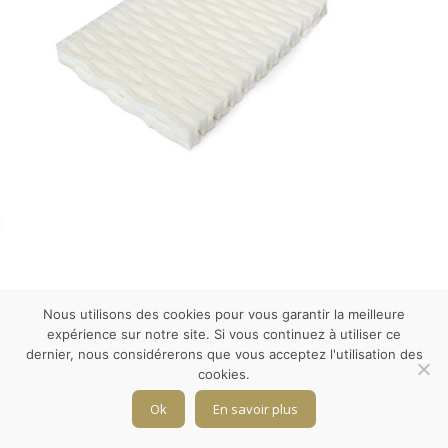
Nous utilisons des cookies pour vous garantir la meilleure
expérience sur notre site. Si vous continuez à utiliser ce
dernier, nous considérerons que vous acceptez l'utilisation des
cookies.
Ok
En savoir plus