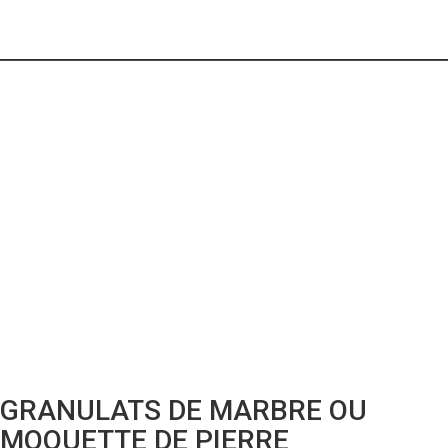
GRANULATS DE MARBRE OU
MOQUETTE DE PIERRE