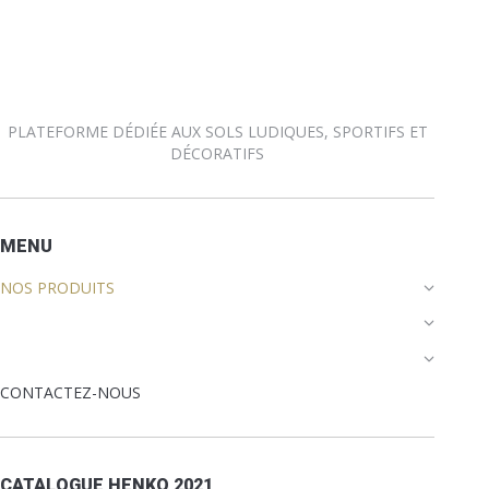
PLATEFORME DÉDIÉE AUX SOLS LUDIQUES, SPORTIFS ET
DÉCORATIFS
MENU
NOS PRODUITS
CONTACTEZ-NOUS
CATALOGUE HENKO 2021