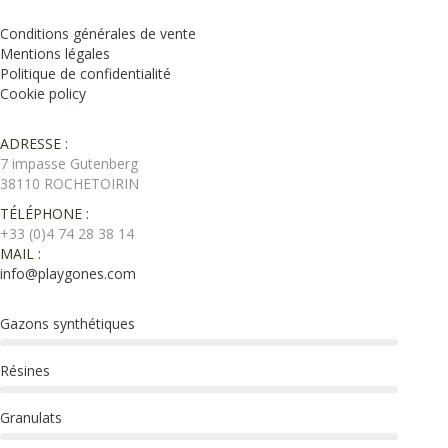
Conditions générales de vente
Mentions légales
Politique de confidentialité
Cookie policy
ADRESSE :
7 impasse Gutenberg
38110 ROCHETOIRIN
TÉLÉPHONE :
+33 (0)4 74 28 38 14
MAIL :
info@playgones.com
Gazons synthétiques
Résines
Granulats