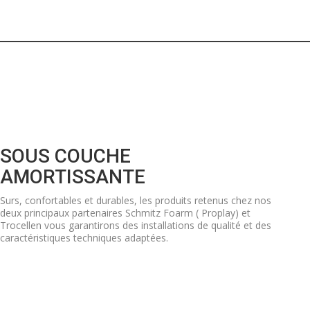
SOUS COUCHE
AMORTISSANTE
Surs, confortables et durables, les produits retenus chez nos
deux principaux partenaires Schmitz Foarm ( Proplay) et
Trocellen vous garantirons des installations de qualité et des
caractéristiques techniques adaptées.