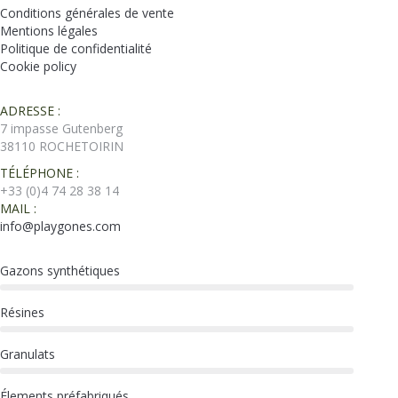
Conditions générales de vente
Mentions légales
Politique de confidentialité
Cookie policy
ADRESSE :
7 impasse Gutenberg
38110 ROCHETOIRIN
TÉLÉPHONE :
+33 (0)4 74 28 38 14
MAIL :
info@playgones.com
Gazons synthétiques
Résines
Granulats
Élements préfabriqués