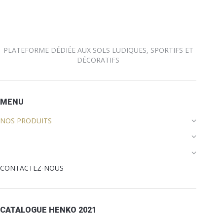
PLATEFORME DÉDIÉE AUX SOLS LUDIQUES, SPORTIFS ET
DÉCORATIFS
MENU
NOS PRODUITS
CONTACTEZ-NOUS
CATALOGUE HENKO 2021