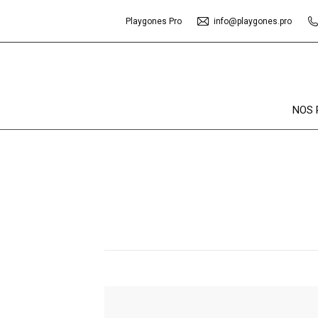
Playgones Pro
info@playgones.pro
NOS 